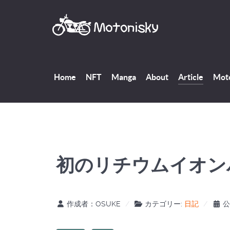
Home
NFT
Manga
About
Article
Moto
初のリチウムイオン
作成者：
OSUKE
カテゴリー:
日記
公