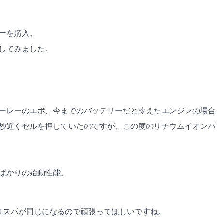
ーを購入。
してみました。
ーレーのエボ、今までのバッテリーだと冷えたエンジンの場合
秒近くセルを押していたのですが、この度のリチウムイオンバ
ばかりの始動性能。
コスパが同じになるので頑張ってほしいですね。