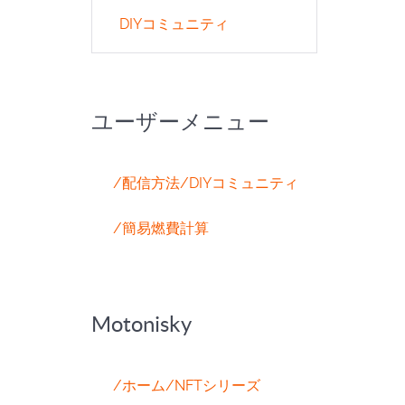
DIYコミュニティ
ユーザーメニュー
/配信方法
/DIYコミュニティ
/簡易燃費計算
Motonisky
/ホーム
/NFTシリーズ