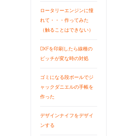
ロータリーエンジンに憧
れて・・・作ってみた
（触ることはできない）
DXFを印刷したら線種の
ピッチが変な時の対処
ゴミになる段ボールでジ
ャックダニエルの手帳を
作った
デザインナイフをデザイ
ンする