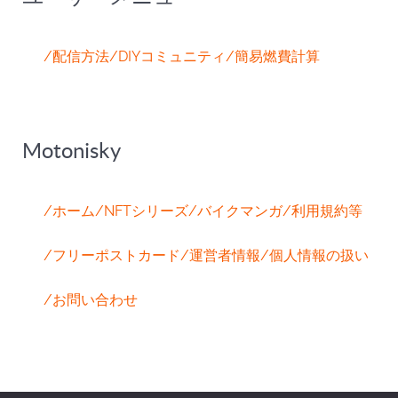
/配信方法
/DIYコミュニティ
/簡易燃費計算
Motonisky
/ホーム
/NFTシリーズ
/バイクマンガ
/利用規約等
/フリーポストカード
/運営者情報
/個人情報の扱い
/お問い合わせ