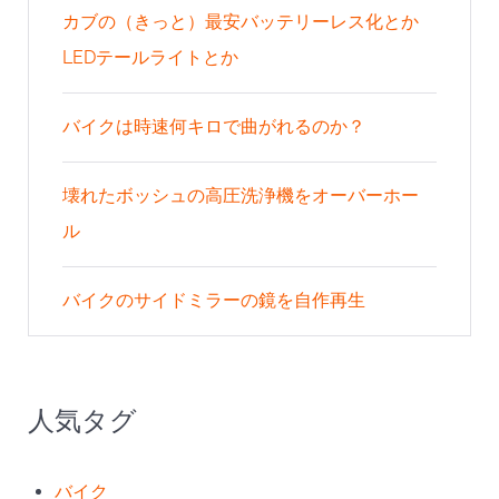
カブの（きっと）最安バッテリーレス化とか
LEDテールライトとか
バイクは時速何キロで曲がれるのか？
壊れたボッシュの高圧洗浄機をオーバーホー
ル
バイクのサイドミラーの鏡を自作再生
人気タグ
バイク