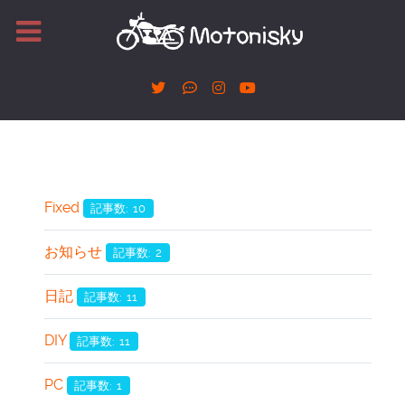
Fixed
記事数: 10
お知らせ
記事数: 2
日記
記事数: 11
DIY
記事数: 11
PC
記事数: 1