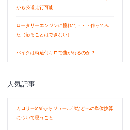
かも公道走行可能
ロータリーエンジンに憧れて・・・作ってみ
た（触ることはできない）
バイクは時速何キロで曲がれるのか？
人気記事
カロリー(cal)からジュール(J)などへの単位換算
について思うこと