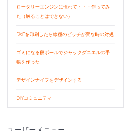
ロータリーエンジンに憧れて・・・作ってみ
た（触ることはできない）
DXFを印刷したら線種のピッチが変な時の対処
ゴミになる段ボールでジャックダニエルの手
帳を作った
デザインナイフをデザインする
DIYコミュニティ
ユーザーメニュー