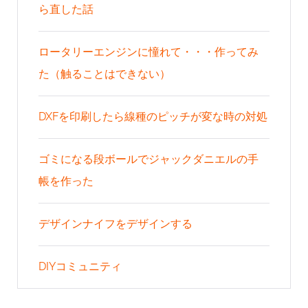
ら直した話
ロータリーエンジンに憧れて・・・作ってみ
た（触ることはできない）
DXFを印刷したら線種のピッチが変な時の対処
ゴミになる段ボールでジャックダニエルの手
帳を作った
デザインナイフをデザインする
DIYコミュニティ