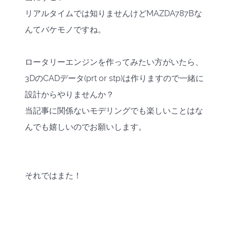
リアルタイムでは知りませんけどMAZDA787Bな
んてバケモノですね。
ロータリーエンジンを作ってみたい方がいたら、
3DのCADデータ(prt or stp)は作りますので一緒に
設計からやりませんか？
当記事に関係ないモデリングでも楽しいことはな
んでも嬉しいのでお願いします。
それではまた！