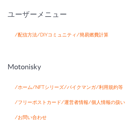
ユーザーメニュー
/配信方法
/DIYコミュニティ
/簡易燃費計算
Motonisky
/ホーム
/NFTシリーズ
/バイクマンガ
/利用規約等
/フリーポストカード
/運営者情報
/個人情報の扱い
/お問い合わせ