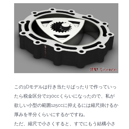
この3Dモデルは行き当たりばったりで作っていっ
たら税金区分で230ccくらいになったので、私が
欲しい小型の範囲125ccに抑えるには縮尺掛けるか
厚みを半分くらいにするかですね。
ただ、縮尺で小さくすると、すでにもう結構小さ