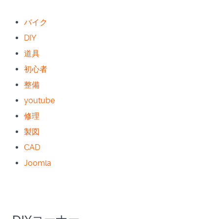
バイク
DIY
道具
初心者
整備
youtube
修理
製図
CAD
Joomla