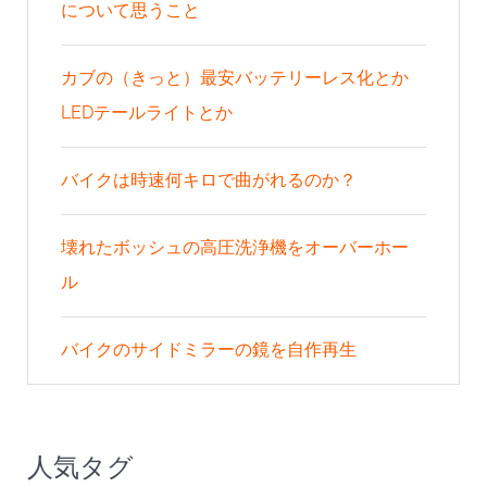
について思うこと
カブの（きっと）最安バッテリーレス化とか
LEDテールライトとか
バイクは時速何キロで曲がれるのか？
壊れたボッシュの高圧洗浄機をオーバーホー
ル
バイクのサイドミラーの鏡を自作再生
人気タグ