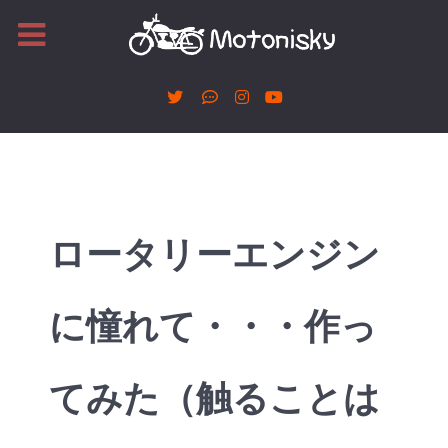
ロータリーエンジン
に憧れて・・・作っ
てみた（触ることは