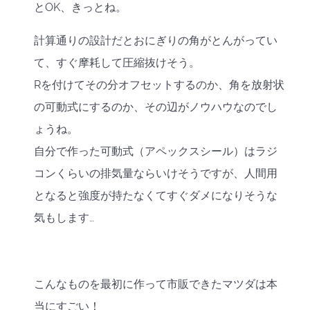
とOK、きっとね。
計算通りの設計だとおにぎりの角がとんがってい
て、すぐ摩耗して圧縮抜けそう。
Rを付けてその分オフセットするのか、角を放射状
の可動式にするのか、その辺がノウハウなのでし
ょうね。
自分で作った可動式（アペックスシール）はラジ
コンくらいの排気量ならいけそうですが、人間用
となると強度が持たなくてすぐダメになりそうな
気もします…
こんなものを最初に作って市販できたマツダは本
当にすごい！