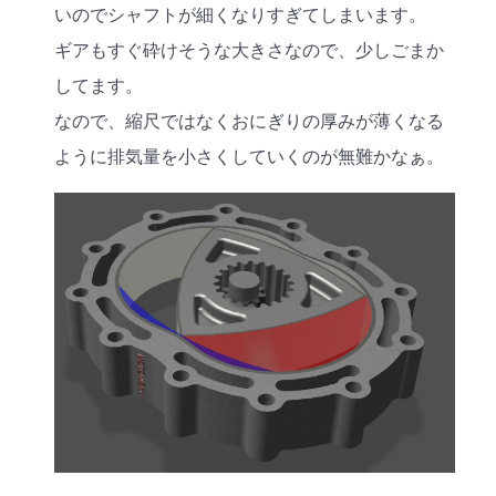
いのでシャフトが細くなりすぎてしまいます。
ギアもすぐ砕けそうな大きさなので、少しごまか
してます。
なので、縮尺ではなくおにぎりの厚みが薄くなる
ように排気量を小さくしていくのが無難かなぁ。