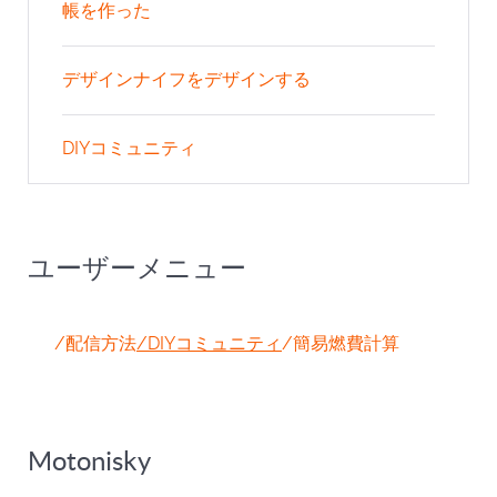
帳を作った
デザインナイフをデザインする
DIYコミュニティ
ユーザーメニュー
/配信方法
/DIYコミュニティ
/簡易燃費計算
Motonisky