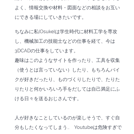
よく、情報交換や材料・図面などの相談をお互い
にできる場にしていきたいです。
ちなみに私(Osuke)は学生時代に材料工学を専攻
し、機械加工の技能士などの仕事を経て、今は
3DCADの仕事をしています。
趣味はこのようなサイトを作ったり、工具を収集
（使うとは言っていない）したり、もちろんバイ
クが好きだったり、ものづくりしたりで、たりた
りたりと何かいろいろ手をだしては自己満足にふ
ける日々を送るおじさんです。
人が好きなことしているのが楽しそうで、すぐ自
分もしたくなってしまう… Youtubeは危険すぎで