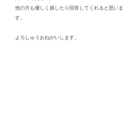
他の方も優しく接したり回答してくれると思いま
す。
よろしゅうおねがいします。