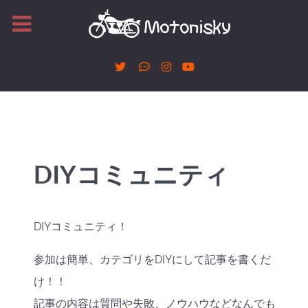
DIYコミュニティ
DIYコミュニティ！
参加は簡単、カテゴリをDIYにして記事を書くだ
け！！
記事の内容は質問や失敗、ノウハウなどなんでも