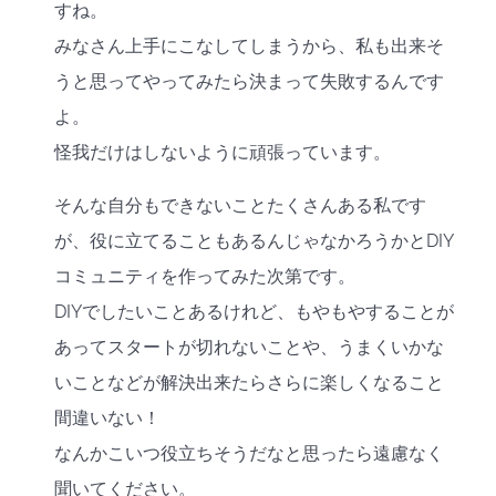
すね。
みなさん上手にこなしてしまうから、私も出来そ
うと思ってやってみたら決まって失敗するんです
よ。
怪我だけはしないように頑張っています。
そんな自分もできないことたくさんある私です
が、役に立てることもあるんじゃなかろうかとDIY
コミュニティを作ってみた次第です。
DIYでしたいことあるけれど、もやもやすることが
あってスタートが切れないことや、うまくいかな
いことなどが解決出来たらさらに楽しくなること
間違いない！
なんかこいつ役立ちそうだなと思ったら遠慮なく
聞いてください。