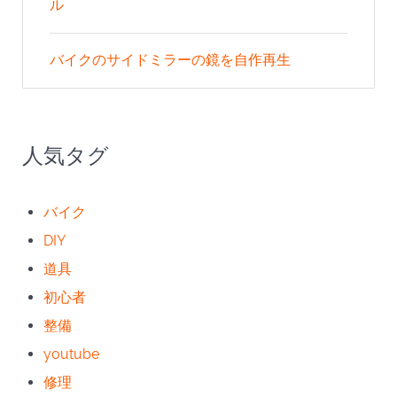
ル
バイクのサイドミラーの鏡を自作再生
人気タグ
バイク
DIY
道具
初心者
整備
youtube
修理