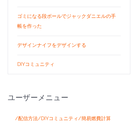
ゴミになる段ボールでジャックダニエルの手
帳を作った
デザインナイフをデザインする
DIYコミュニティ
ユーザーメニュー
/配信方法
/DIYコミュニティ
/簡易燃費計算