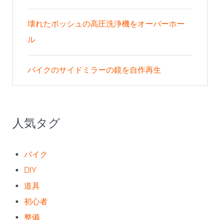
壊れたボッシュの高圧洗浄機をオーバーホー
ル
バイクのサイドミラーの鏡を自作再生
人気タグ
バイク
DIY
道具
初心者
整備