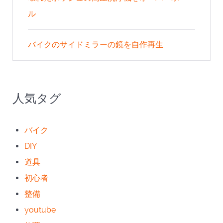
ル
バイクのサイドミラーの鏡を自作再生
人気タグ
バイク
DIY
道具
初心者
整備
youtube