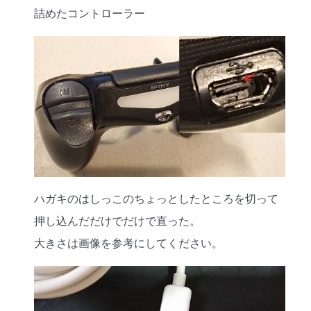
詰めたコントローラー
ハガキのはしっこのちょっとしたところを切って
押し込んだだけでだけで直った。
大きさは画像を参考にしてください。