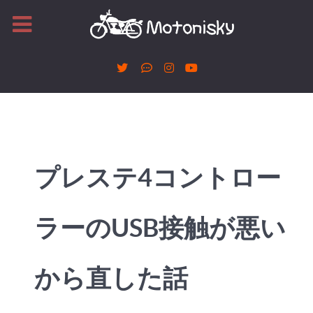
プレステ4コントロー
ラーのUSB接触が悪い
から直した話