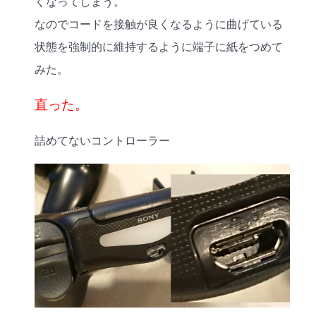
くなってしまう。
なのでコードを接触が良くなるように曲げている
状態を強制的に維持するように端子に紙をつめて
みた。
直った。
詰めてないコントローラー