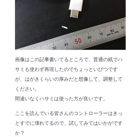
画像はこの記事書いてるところで、普通の紙でハ
サミも使わず再現したのでちょっといびつです
が、はがきくらいの厚みだと想像して、調整して
ください。
間違いなくハサミは使った方が良いです。
ここを読んでいる皆さんのコントローラーはきっ
とすでに壊れてるので、試してみてはいかがです
か？