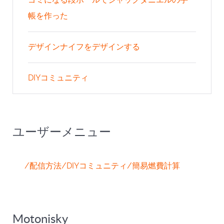
帳を作った
デザインナイフをデザインする
DIYコミュニティ
ユーザーメニュー
/配信方法
/DIYコミュニティ
/簡易燃費計算
Motonisky