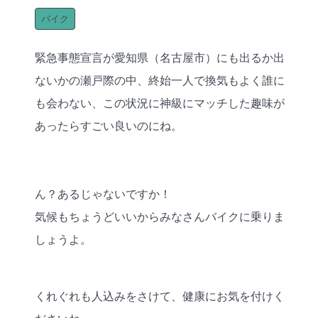
バイク
緊急事態宣言が愛知県（名古屋市）にも出るか出
ないかの瀬戸際の中、終始一人で換気もよく誰に
も会わない、この状況に神級にマッチした趣味が
あったらすごい良いのにね。
ん？あるじゃないですか！
気候もちょうどいいからみなさんバイクに乗りま
しょうよ。
くれぐれも人込みをさけて、健康にお気を付けく