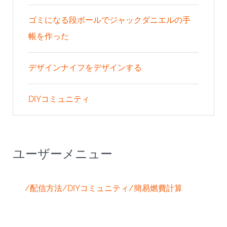
ゴミになる段ボールでジャックダニエルの手
帳を作った
デザインナイフをデザインする
DIYコミュニティ
ユーザーメニュー
/配信方法
/DIYコミュニティ
/簡易燃費計算