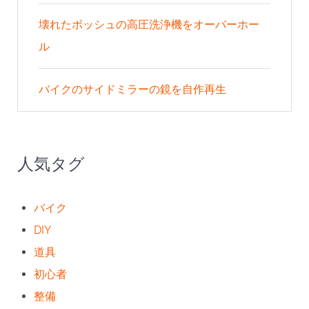
壊れたボッシュの高圧洗浄機をオーバーホー
ル
バイクのサイドミラーの鏡を自作再生
人気タグ
バイク
DIY
道具
初心者
整備